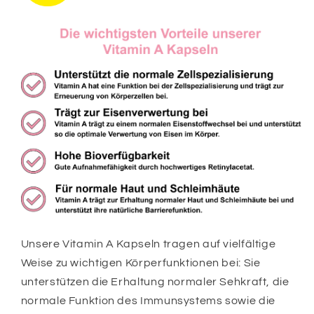
Unsere Vitamin A Kapseln tragen auf vielfältige
Weise zu wichtigen Körperfunktionen bei: Sie
unterstützen die Erhaltung normaler Sehkraft, die
normale Funktion des Immunsystems sowie die