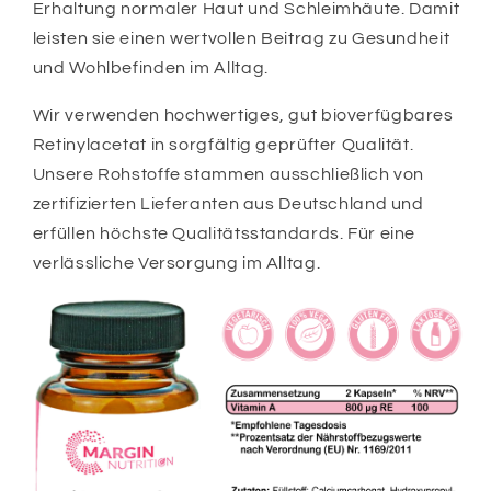
Erhaltung normaler Haut und Schleimhäute. Damit
leisten sie einen wertvollen Beitrag zu Gesundheit
und Wohlbefinden im Alltag.
Wir verwenden hochwertiges, gut bioverfügbares
Retinylacetat in sorgfältig geprüfter Qualität.
Unsere Rohstoffe stammen ausschließlich von
zertifizierten Lieferanten aus Deutschland und
erfüllen höchste Qualitätsstandards. Für eine
verlässliche Versorgung im Alltag.